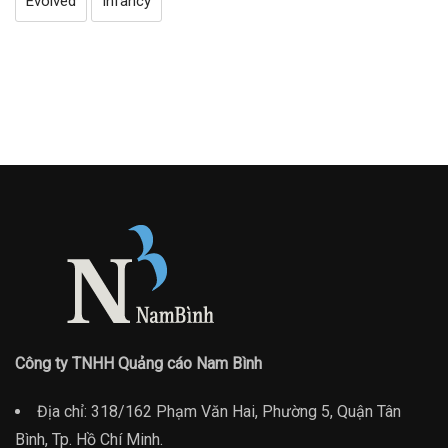
Evolved
Infancy
Công ty TNHH Quảng cáo Nam Bình
Địa chỉ: 318/162 Phạm Văn Hai, Phường 5, Quận Tân
Bình, Tp. Hồ Chí Minh.