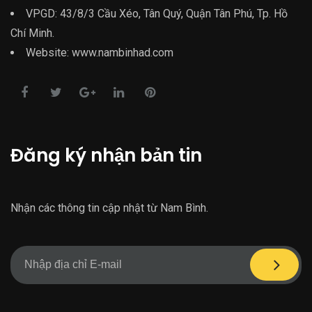
VPGD: 43/8/3 Cầu Xéo, Tân Quý, Quận Tân Phú, Tp. Hồ
Chí Minh.
Website: www.nambinhad.com
Đăng ký nhận bản tin
Nhận các thông tin cập nhật từ Nam Bình.