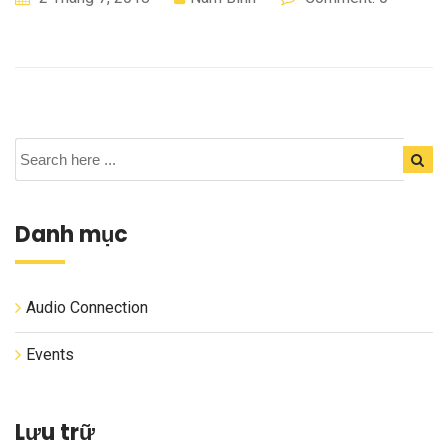
Danh mục
Audio Connection
Events
Lưu trữ