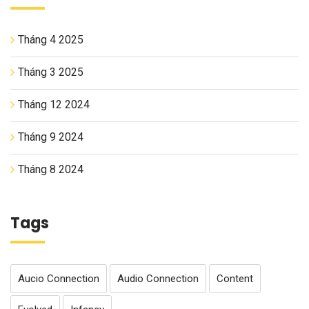
Tháng 4 2025
Tháng 3 2025
Tháng 12 2024
Tháng 9 2024
Tháng 8 2024
Tags
Aucio Connection
Audio Connection
Content