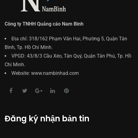
Công ty TNHH Quảng cáo Nam Bình
Địa chỉ: 318/162 Phạm Văn Hai, Phường 5, Quận Tân
Bình, Tp. Hồ Chí Minh.
VPGD: 43/8/3 Cầu Xéo, Tân Quý, Quận Tân Phú, Tp. Hồ
Chí Minh.
Website: www.nambinhad.com
Đăng ký nhận bản tin