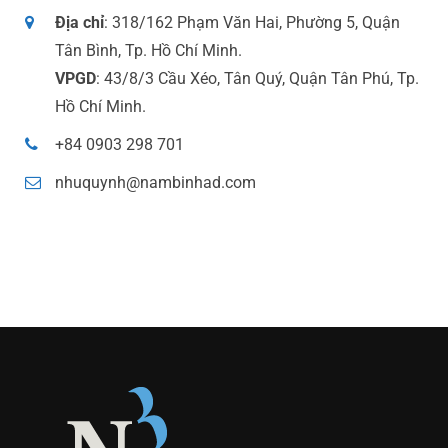
Địa chỉ
: 318/162 Phạm Văn Hai, Phường 5, Quận
Tân Bình, Tp. Hồ Chí Minh.
VPGD
: 43/8/3 Cầu Xéo, Tân Quý, Quận Tân Phú, Tp.
Hồ Chí Minh.
+84 0903 298 701
nhuquynh@nambinhad.com