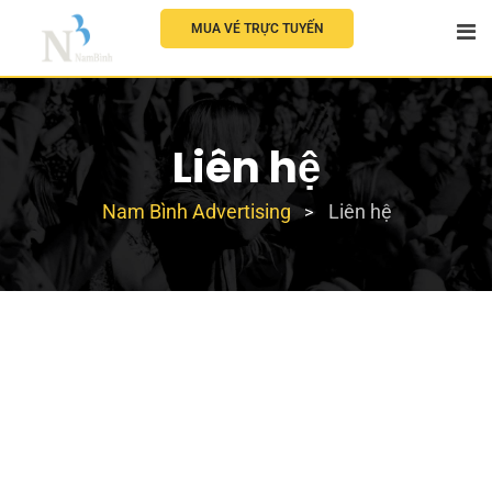
MUA VÉ TRỰC TUYẾN
Liên hệ
Nam Bình Advertising
Liên hệ
>