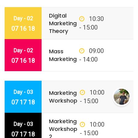
Digital
Day - 02
10:30
Marketing
- 15:00
07 16 18
Theory
Day - 02
09:00
Mass
Marketing
- 14:00
07 16 18
Day - 03
10:00
Marketing
Workshop
- 15:00
07 17 18
Marketing
Day - 03
10:00
Workshop
- 15:00
07 17 18
2