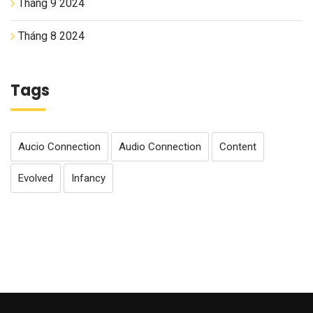
Tháng 9 2024
Tháng 8 2024
Tags
Aucio Connection
Audio Connection
Content
Evolved
Infancy