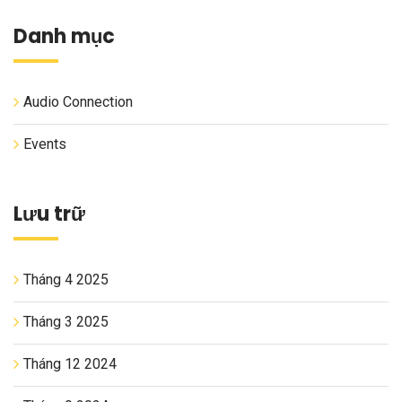
Danh mục
Audio Connection
Events
Lưu trữ
Tháng 4 2025
Tháng 3 2025
Tháng 12 2024